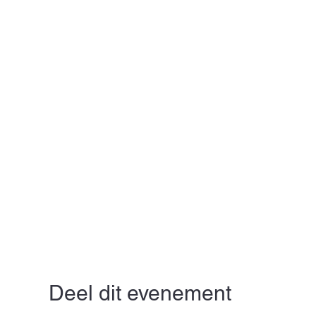
Deel dit evenement