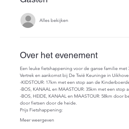
Alles bekijken
Over het evenement
Een leuke fietshappening voor de ganse familie met 3
Vertrek en aankomst bij De Twië Keuninge in Uikhove
-KIDSTOUR: 17km met een stop aan de Kinderboerder
-BOS, KANAAL en MAASTOUR: 35km met een stop aan 
-BOS, HEIDE, KANAAL en MAASTOUR: 58km door beid
door fietsen door de heide.
Prijs Fietshappening:
Meer weergeven