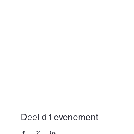
Deel dit evenement