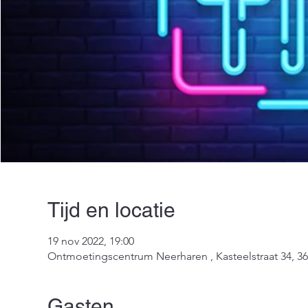
Tijd en locatie
19 nov 2022, 19:00
Ontmoetingscentrum Neerharen , Kasteelstraat 34, 36
Gasten