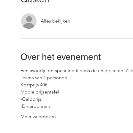
Alles bekijken
Over het evenement
Een avondje ontspanning tijdens de enige echte 51-
Teams van 4 personen
Kostprijs 40€
Mooie prijzentafel
-Geldprijs, 
-Dinerbonnen, 
Meer weergeven