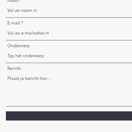
Naam
E-mail
Onderwerp
Bericht