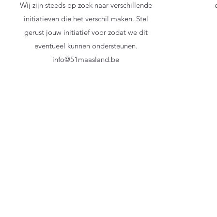
Wij zijn steeds op zoek naar verschillende
initiatieven die het verschil maken. Stel
gerust jouw initiatief voor zodat we dit
eventueel kunnen ondersteunen.
info@51maasland.be